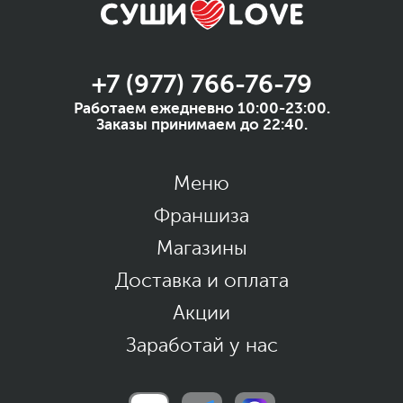
+7 (977) 766-76-79
Работаем ежедневно 10:00-23:00.
Заказы принимаем до 22:40.
Меню
Франшиза
Магазины
Доставка и оплата
Акции
Заработай у нас