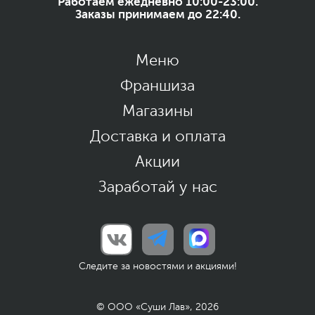
Работаем ежедневно 10:00-23:00.
Заказы принимаем до 22:40.
Меню
Франшиза
Магазины
Доставка и оплата
Акции
Заработай у нас
Следите за новостями и акциями!
© ООО «Суши Лав», 2026